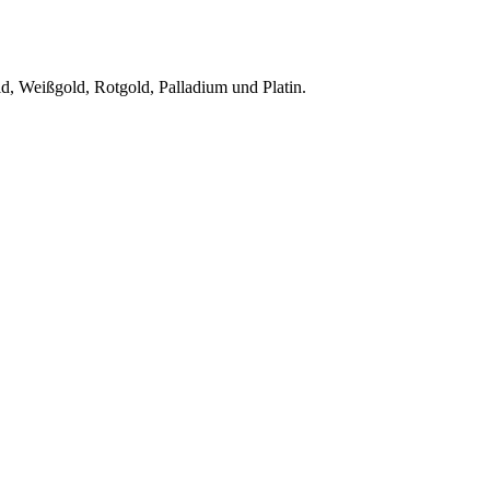
d, Weißgold, Rotgold, Palladium und Platin.