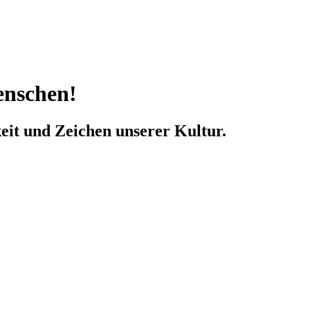
enschen!
eit und Zeichen unserer Kultur.